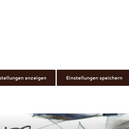
stellungen anzeigen
Einstellungen speichern