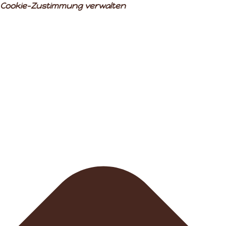
Cookie-Zustimmung verwalten