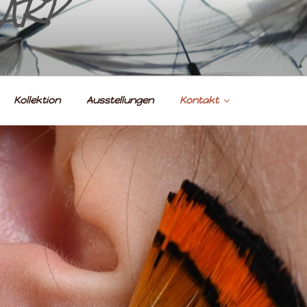
 ARP
Kollektion
Ausstellungen
Kontakt