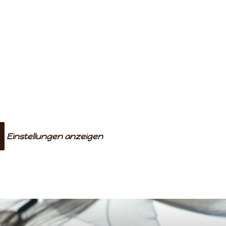
Einstellungen anzeigen