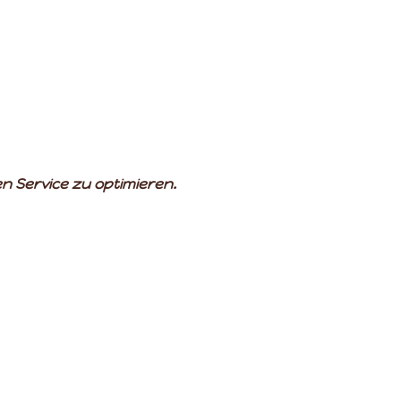
 Service zu optimieren.